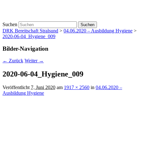
Suchen
DRK Bereitschaft Stralsund
>
04.06.2020 – Ausbildung Hygiene
>
2020-06-04_Hygiene_009
Bilder-Navigation
← Zurück
Weiter →
2020-06-04_Hygiene_009
Veröffentlicht
7. Juni 2020
am
1917 × 2560
in
04.06.2020 –
Ausbildung Hygiene