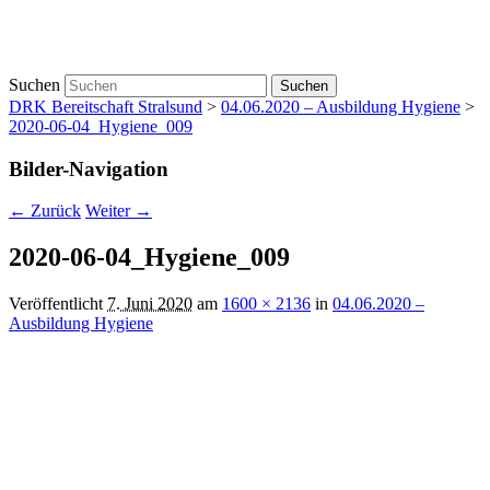
Suchen
DRK Bereitschaft Stralsund
>
04.06.2020 – Ausbildung Hygiene
>
2020-06-04_Hygiene_009
Bilder-Navigation
← Zurück
Weiter →
2020-06-04_Hygiene_009
Veröffentlicht
7. Juni 2020
am
1600 × 2136
in
04.06.2020 –
Ausbildung Hygiene